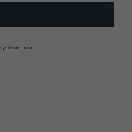
systemie Linux.