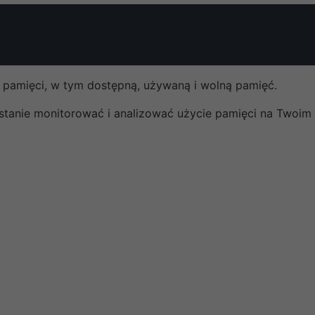
 pamięci, w tym dostępną, używaną i wolną pamięć.
 stanie monitorować i analizować użycie pamięci na Twoim 