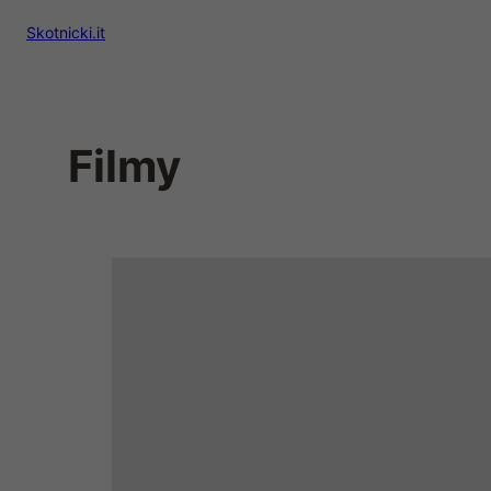
Skotnicki.it
Filmy