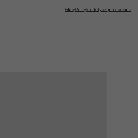
Filmy
Polityka dotycząca cookies