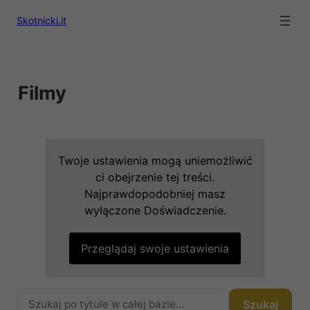
Skotnicki.it
Filmy
Twoje ustawienia mogą uniemożliwić
ci obejrzenie tej treści.
Najprawdopodobniej masz
wyłączone Doświadczenie.
Przeglądaj swoje ustawienia
Szukaj