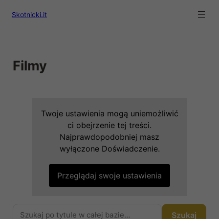
Skotnicki.it
Filmy
Twoje ustawienia mogą uniemożliwić
ci obejrzenie tej treści.
Najprawdopodobniej masz
wyłączone Doświadczenie.
Przeglądaj swoje ustawienia
Szukaj