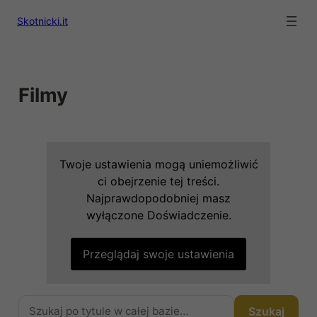
Skotnicki.it
Filmy
Twoje ustawienia mogą uniemożliwić
ci obejrzenie tej treści.
Najprawdopodobniej masz
wyłączone Doświadczenie.
Przeglądaj swoje ustawienia
Szukaj