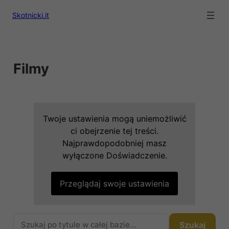
Skotnicki.it
Filmy
Twoje ustawienia mogą uniemożliwić
ci obejrzenie tej treści.
Najprawdopodobniej masz
wyłączone Doświadczenie.
Przeglądaj swoje ustawienia
Szukaj