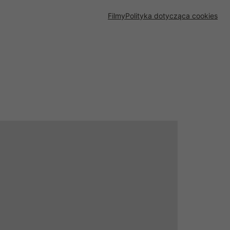
Filmy
Polityka dotycząca cookies