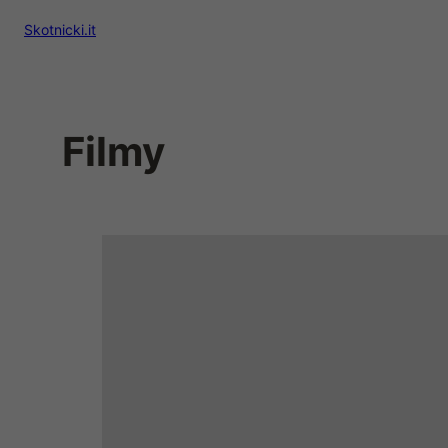
Skotnicki.it
Filmy