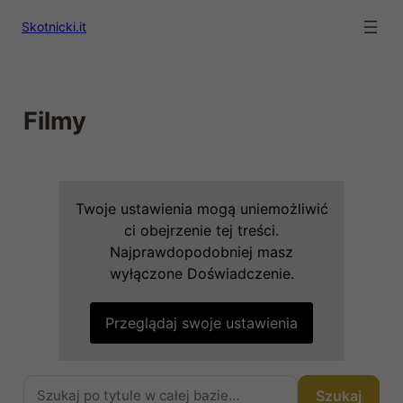
Skotnicki.it
Filmy
Twoje ustawienia mogą uniemożliwić
ci obejrzenie tej treści.
Najprawdopodobniej masz
wyłączone Doświadczenie.
Przeglądaj swoje ustawienia
Szukaj