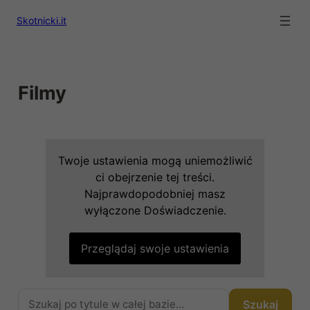
Skotnicki.it
Filmy
Twoje ustawienia mogą uniemożliwić
ci obejrzenie tej treści.
Najprawdopodobniej masz
wyłączone Doświadczenie.
Przeglądaj swoje ustawienia
Szukaj