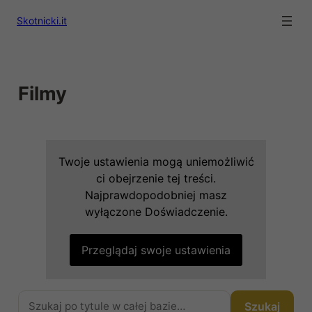
Skotnicki.it
Filmy
Twoje ustawienia mogą uniemożliwić
ci obejrzenie tej treści.
Najprawdopodobniej masz
wyłączone Doświadczenie.
Przeglądaj swoje ustawienia
Szukaj